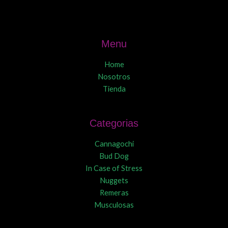
Menu
Home
Nosotros
Tienda
Categorias
Cannagochi
Bud Dog
In Case of Stress
Nuggets
Remeras
Musculosas