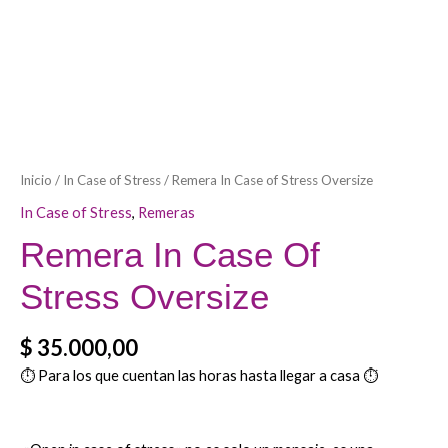
Inicio
/
In Case of Stress
/ Remera In Case of Stress Oversize
In Case of Stress
,
Remeras
Remera In Case Of
Stress Oversize
$
35.000,00
⏱️ Para los que cuentan las horas hasta llegar a casa ⏱️